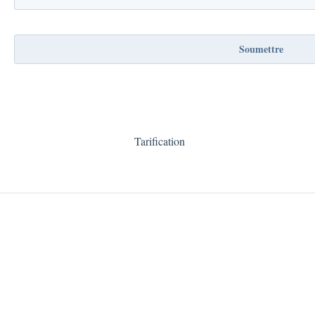
Tarification