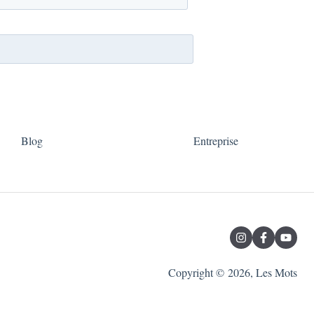
Blog
Entreprise
Copyright © 2026, Les Mots