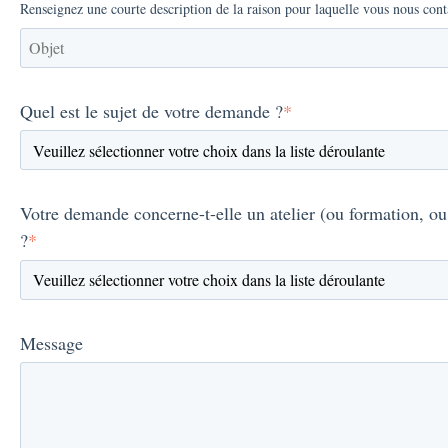
Renseignez une courte description de la raison pour laquelle vous nous cont
Quel est le sujet de votre demande ?
*
Votre demande concerne-t-elle un atelier (ou formation, ou 
?
*
Message