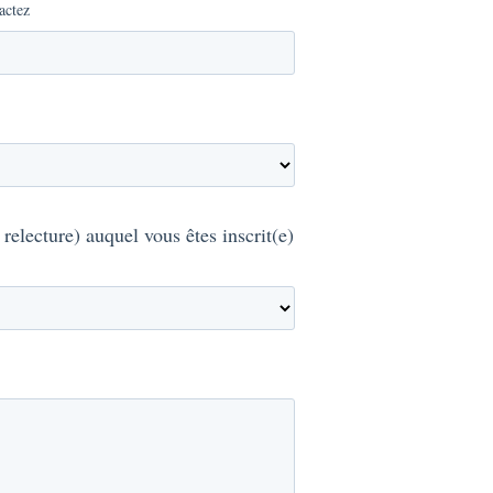
actez
relecture) auquel vous êtes inscrit(e)