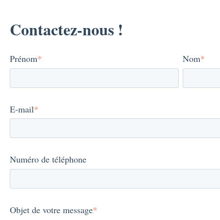
Contactez-nous !
Prénom
*
Nom
*
E-mail
*
Numéro de téléphone
Objet de votre message
*