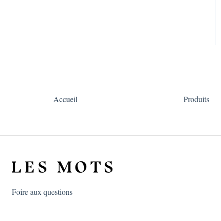
Accueil
Produits
Foire aux questions