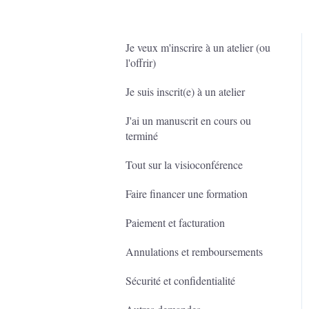
Je veux m'inscrire à un atelier (ou
l'offrir)
Je suis inscrit(e) à un atelier
J'ai un manuscrit en cours ou
terminé
Tout sur la visioconférence
Faire financer une formation
Paiement et facturation
Annulations et remboursements
Sécurité et confidentialité